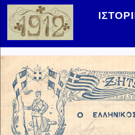
ΙΣΤΟΡ