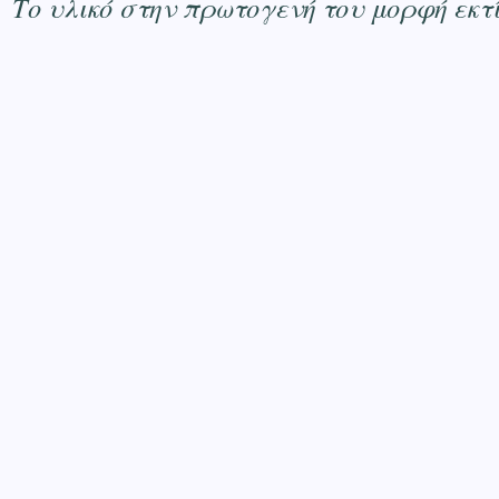
Το υλικό στην πρωτογενή του μορφή εκ