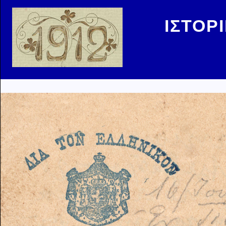
ΙΣΤΟΡ