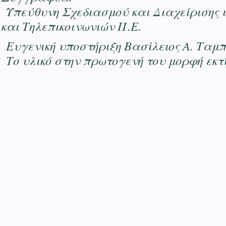
Υπεύθυνη Σχεδιασμού και Διαχείρισης 
και Τηλεπικοινωνιών Π.Ε.
Ευγενική υποστήριξη Βασίλειος Α. Ταμ
Το υλικό στην πρωτογενή του μορφή εκτ