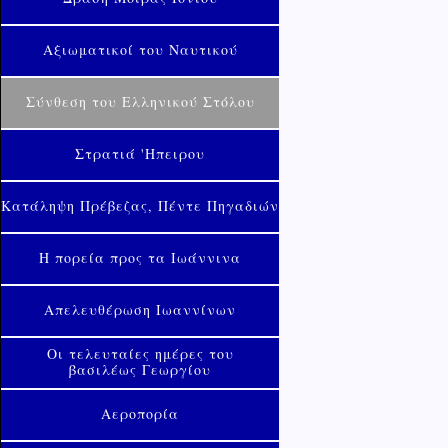
Αξιωματικοί του Ναυτικού
Σύνθεση του Ελληνικού Στόλου
Στρατιά 'Ηπειρου
Κατάληψη Πρέβεζας, Πέντε Πηγαδιών
Η πορεία προς τα Ιωάννινα
Απελευθέρωση Ιωαννίνων
Οι τελευταίες ημέρες του
βασιλέως Γεωργίου
Αεροπορία