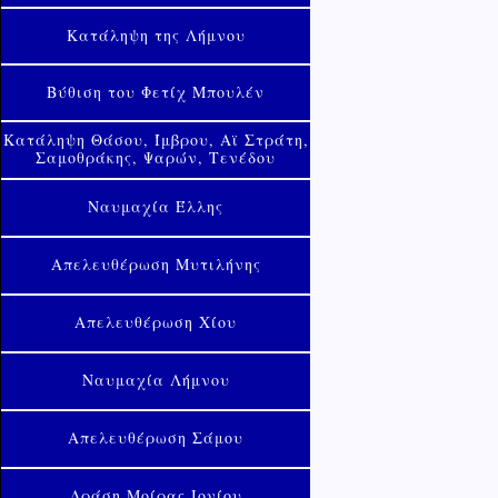
Κατάληψη της Λήμνου
Βύθιση του Φετίχ Μπουλέν
Κατάληψη Θάσου, Ίμβρου, Αϊ Στράτη,
Σαμοθράκης, Ψαρών, Τενέδου
Ναυμαχία Έλλης
Απελευθέρωση Μυτιλήνης
Απελευθέρωση Χίου
Ναυμαχία Λήμνου
Απελευθέρωση Σάμου
Δράση Μοίρας Ιονίου