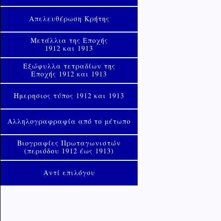
Απελευθέρωση Κρήτης
Μετάλλια της Εποχής
1912 και 1913
Εξώφυλλα τετραδίων της
Εποχής 1912 και 1913
Ημερησιος τύπος 1912 και 1913
Αλληλογραφραφία από το μέτωπο
Βιογραφίες Πρωταγωνιστών
(περιόδου 1912 έως 1913)
Αντί επιλόγου